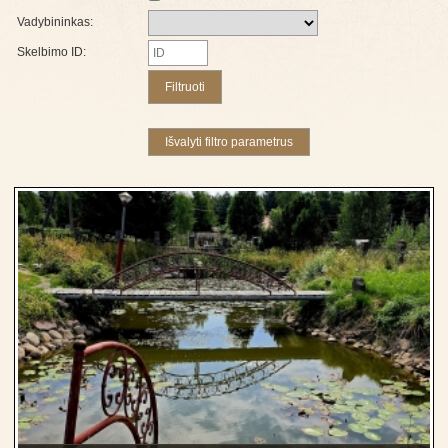
Vadybininkas:
Skelbimo ID: